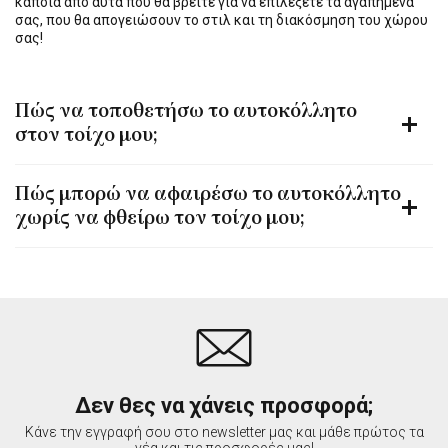
κάποια από αυτά που θα βρείτε για να επιλέξετε τα αγαπημένα
σας, που θα απογειώσουν το στιλ και τη διακόσμηση του χώρου
σας!
Πώς να τοποθετήσω το αυτοκόλλητο
στον τοίχο μου;
Πώς μπορώ να αφαιρέσω το αυτοκόλλητο
χωρίς να φθείρω τον τοίχο μου;
Δεν θες να χάνεις προσφορά;
Κάνε την εγγραφή σου στο newsletter μας και μάθε πρώτος τα