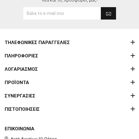
νέα και τις προσφορές μας!
ΤΗΛΕΦΩΝΙΚΕΣ ΠΑΡΑΓΓΕΛΙΕΣ
ΠΛΗΡΟΦΟΡΙΕΣ
ΛΟΓΑΡΙΑΣΜΟΣ
ΠΡΟΪΟΝΤΑ
ΣΥΝΕΡΓΑΣΙΕΣ
ΠΙΣΤΟΠΟΙΗΣΕΙΣ
ΕΠΙΚΟΙΝΩΝΙΑ
Ακτή Δυμαίων 10, Πάτρα