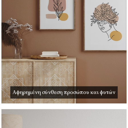
Αφηρημένη σύνθεση προσώπου και φυτών