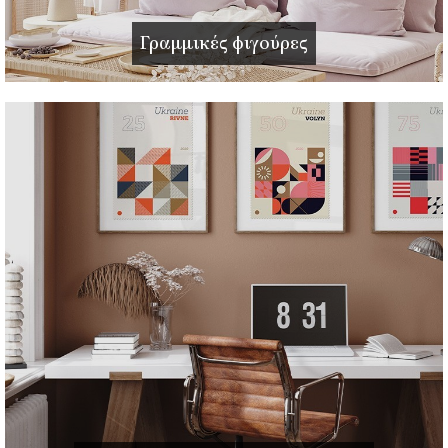
Γραμμικές φιγούρες