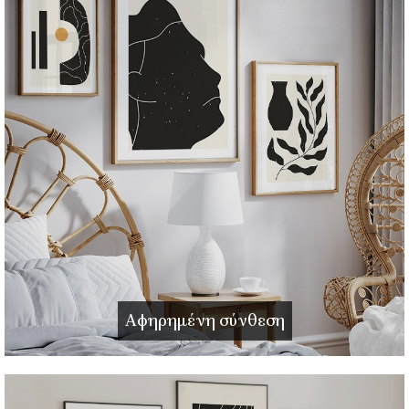
Αφηρημένη σύνθεση