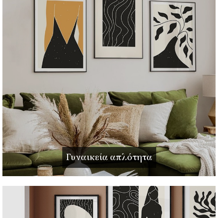
Γυναικεία απλότητα