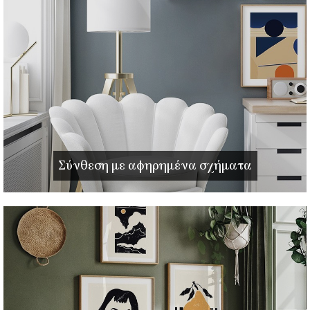
Σύνθεση με αφηρημένα σχήματα