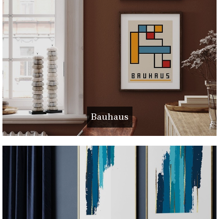
Bauhaus