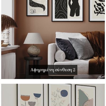
Αφηρημένη σύνθεση 2