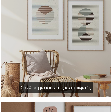
Σύνθεση με κύκλους και γραμμές