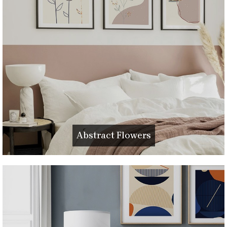
Abstract Flowers