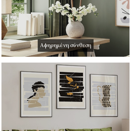
Αφηρημένη σύνθεση