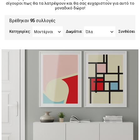
σίγουροι πως θα τα λατρέψουν και θα σας ευχαριστούν για αυτό το
μοναδικό δώρο!
Βρέθηκαν
95
συλλογές
Κατηγορίες:
Δωμάτια:
Συνθέσεις: