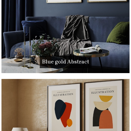
Blue gold Abstract