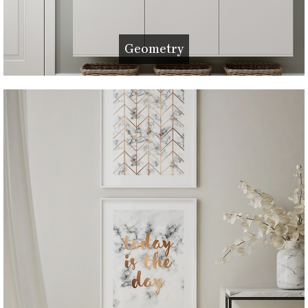
Geometry