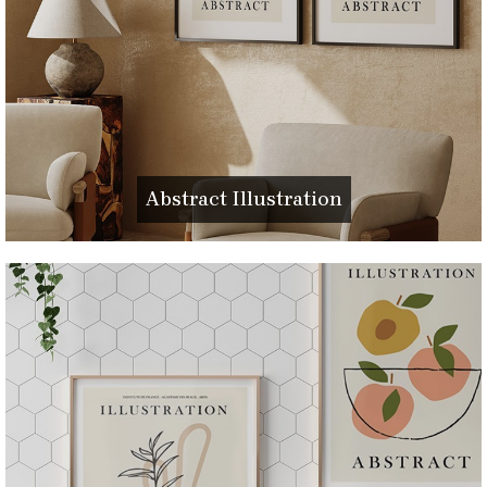
Abstract Illustration