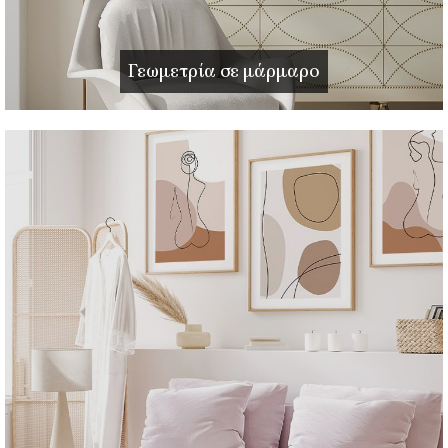
Γεωμετρία σε μάρμαρο