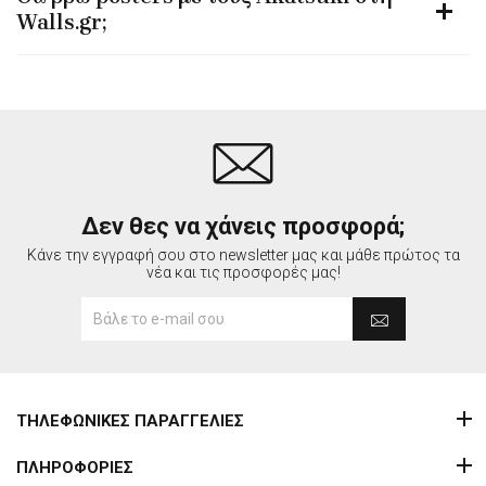
Walls.gr;
Δεν θες να χάνεις προσφορά;
Κάνε την εγγραφή σου στο newsletter μας και μάθε πρώτος τα
νέα και τις προσφορές μας!
ΤΗΛΕΦΩΝΙΚΕΣ ΠΑΡΑΓΓΕΛΙΕΣ
ΠΛΗΡΟΦΟΡΙΕΣ