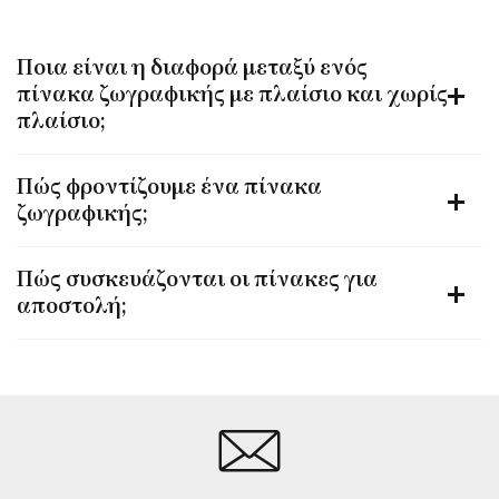
Ποια είναι η διαφορά μεταξύ ενός
πίνακα ζωγραφικής με πλαίσιο και χωρίς
πλαίσιο;
Πώς φροντίζουμε ένα πίνακα
ζωγραφικής;
Πώς συσκευάζονται οι πίνακες για
αποστολή;