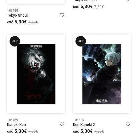
Tokyo Ghoul 3
5,30€
από
7,60€
108488
Tokyo Ghoul
5,30€
από
7,60€
-30%
-30%
108489
108505
Kaneki Ken
Ken Kaneki 2
5,30€
5,30€
από
7,60€
από
7,60€