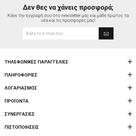
Δεν θες να χάνεις προσφορά;
Κάνε την εγγραφή σου στο newsletter μας και μάθε πρώτος τα
νέα και τις προσφορές μας!
ΤΗΛΕΦΩΝΙΚΕΣ ΠΑΡΑΓΓΕΛΙΕΣ
ΠΛΗΡΟΦΟΡΙΕΣ
ΛΟΓΑΡΙΑΣΜΟΣ
ΠΡΟΪΟΝΤΑ
ΣΥΝΕΡΓΑΣΙΕΣ
ΠΙΣΤΟΠΟΙΗΣΕΙΣ