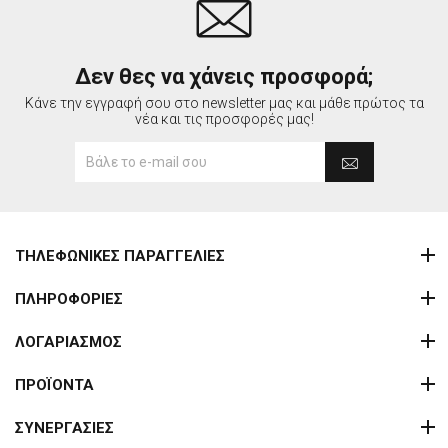
Δεν θες να χάνεις προσφορά;
Κάνε την εγγραφή σου στο newsletter μας και μάθε πρώτος τα
νέα και τις προσφορές μας!
ΤΗΛΕΦΩΝΙΚΕΣ ΠΑΡΑΓΓΕΛΙΕΣ
ΠΛΗΡΟΦΟΡΙΕΣ
ΛΟΓΑΡΙΑΣΜΟΣ
ΠΡΟΪΟΝΤΑ
ΣΥΝΕΡΓΑΣΙΕΣ