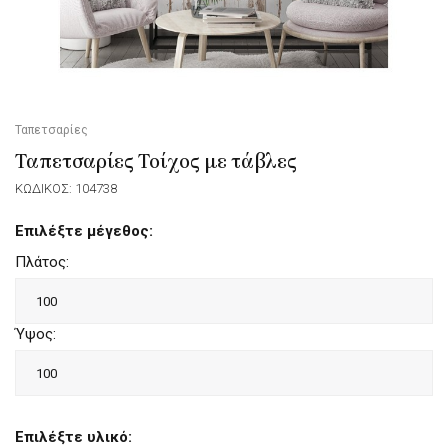
Ταπετσαρίες
Ταπετσαρίες Τοίχος με τάβλες
ΚΩΔΙΚΟΣ: 104738
Επιλέξτε μέγεθος:
Πλάτος:
Ύψος:
Επιλέξτε υλικό: