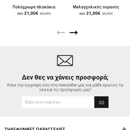
Πολύχρωμα πλακάκια
Μελαγχολικός ουρανός
21,00€
21,00€
από
30,00€
από
30,00€
Δεν θες να χάνεις προσφορά;
Κάνε την εγγραφή σου στο newsletter μας και μάθε πρώτος τα
νέα και τις προσφορές μας!
ΤΗΛΕΦΩΝΙΚΕΣ ΠΑΡΑΓΓΕΛΙΕΣ