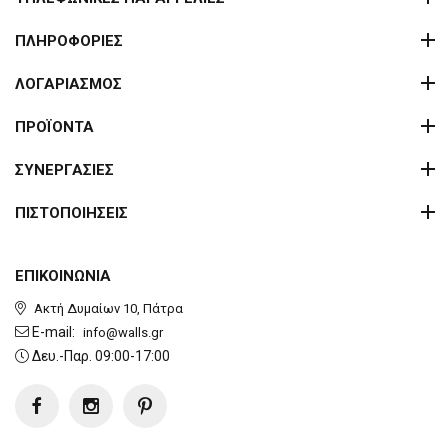
ΠΛΗΡΟΦΟΡΙΕΣ
ΛΟΓΑΡΙΑΣΜΟΣ
ΠΡΟΪΟΝΤΑ
ΣΥΝΕΡΓΑΣΙΕΣ
ΠΙΣΤΟΠΟΙΗΣΕΙΣ
ΕΠΙΚΟΙΝΩΝΙΑ
Ακτή Δυμαίων 10, Πάτρα
E-mail:
info@walls.gr
Δευ.-Παρ. 09:00-17:00