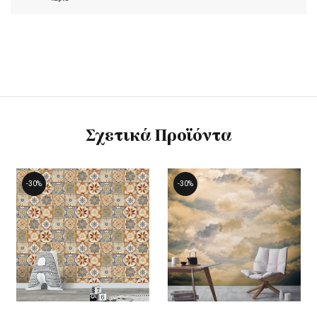
Σχετικά Προϊόντα
-30%
-30%