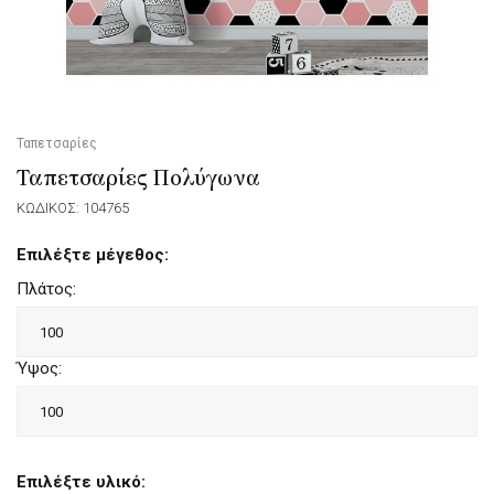
Ταπετσαρίες
Ταπετσαρίες Πολύγωνα
ΚΩΔΙΚΟΣ: 104765
Επιλέξτε μέγεθος:
Πλάτος:
Ύψος:
Επιλέξτε υλικό: