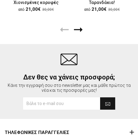
Χιονισμένες κορυφές
Ταρανδάκια!
21,00€
21,00€
από
30,00€
από
30,00€
Δεν θες να χάνεις προσφορά;
Κάνε την εγγραφή σου στο newsletter μας και μάθε πρώτος τα
νέα και τις προσφορές μας!
ΤΗΛΕΦΩΝΙΚΕΣ ΠΑΡΑΓΓΕΛΙΕΣ