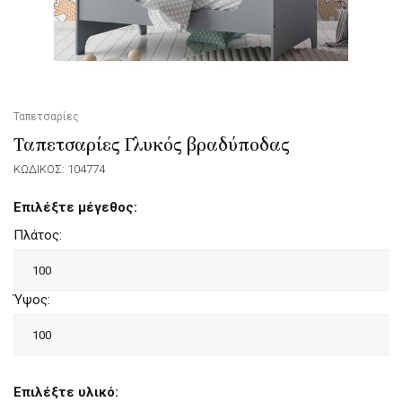
Ταπετσαρίες
Ταπετσαρίες Γλυκός βραδύποδας
ΚΩΔΙΚΟΣ: 104774
Επιλέξτε μέγεθος:
Πλάτος:
Ύψος:
Επιλέξτε υλικό: