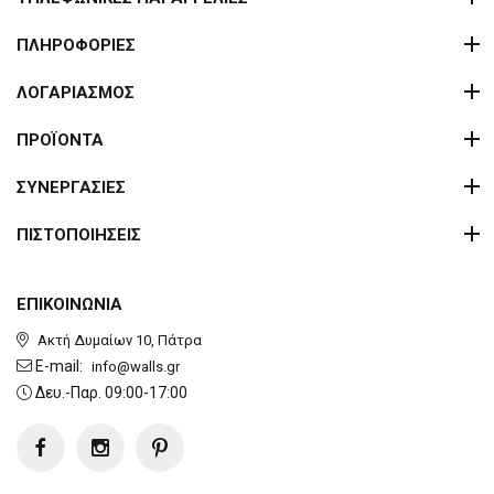
ΠΛΗΡΟΦΟΡΙΕΣ
ΛΟΓΑΡΙΑΣΜΟΣ
ΠΡΟΪΟΝΤΑ
ΣΥΝΕΡΓΑΣΙΕΣ
ΠΙΣΤΟΠΟΙΗΣΕΙΣ
ΕΠΙΚΟΙΝΩΝΙΑ
Ακτή Δυμαίων 10, Πάτρα
E-mail:
info@walls.gr
Δευ.-Παρ. 09:00-17:00