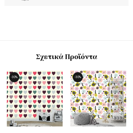
Σχετικά Προϊόντα
-30%
-30%