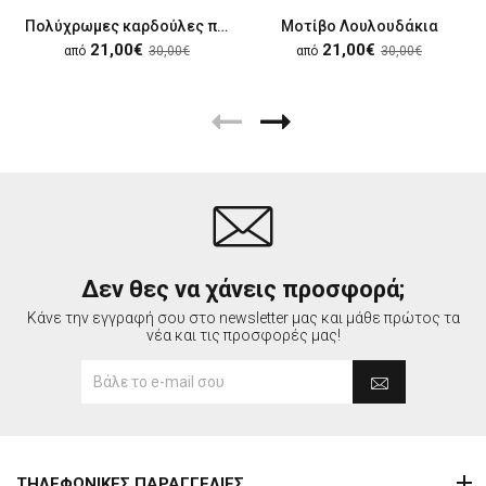
Πολύχρωμες καρδούλες παιδικές
Μοτίβο Λουλουδάκια
21,00€
21,00€
από
30,00€
από
30,00€
Δεν θες να χάνεις προσφορά;
Κάνε την εγγραφή σου στο newsletter μας και μάθε πρώτος τα
νέα και τις προσφορές μας!
ΤΗΛΕΦΩΝΙΚΕΣ ΠΑΡΑΓΓΕΛΙΕΣ