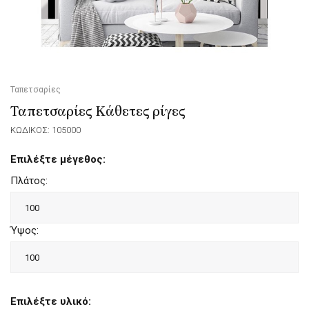
Ταπετσαρίες
Ταπετσαρίες Κάθετες ρίγες
ΚΩΔΙΚΟΣ: 105000
Επιλέξτε μέγεθος:
Πλάτος:
Ύψος:
Επιλέξτε υλικό: