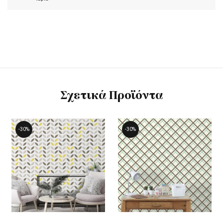
Σχετικά Προϊόντα
-30%
-30%