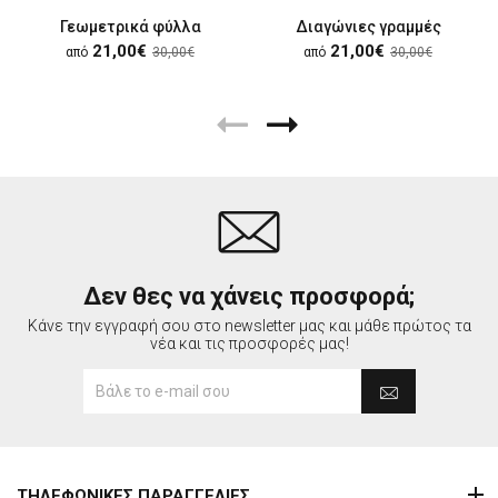
Γεωμετρικά φύλλα
Διαγώνιες γραμμές
21,00€
21,00€
από
30,00€
από
30,00€
Δεν θες να χάνεις προσφορά;
Κάνε την εγγραφή σου στο newsletter μας και μάθε πρώτος τα
νέα και τις προσφορές μας!
ΤΗΛΕΦΩΝΙΚΕΣ ΠΑΡΑΓΓΕΛΙΕΣ