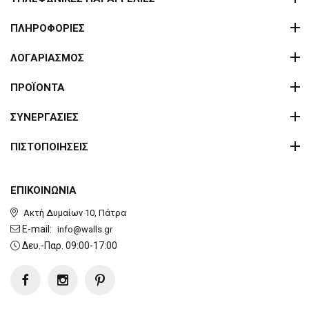
ΠΛΗΡΟΦΟΡΙΕΣ
ΛΟΓΑΡΙΑΣΜΟΣ
ΠΡΟΪΟΝΤΑ
ΣΥΝΕΡΓΑΣΙΕΣ
ΠΙΣΤΟΠΟΙΗΣΕΙΣ
ΕΠΙΚΟΙΝΩΝΙΑ
Ακτή Δυμαίων 10, Πάτρα
E-mail:
info@walls.gr
Δευ.-Παρ. 09:00-17:00