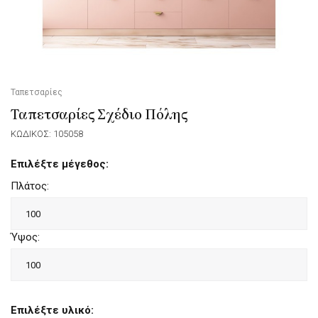
Ταπετσαρίες
Ταπετσαρίες Σχέδιο Πόλης
ΚΩΔΙΚΟΣ: 105058
Επιλέξτε μέγεθος:
Πλάτος:
Ύψος:
Επιλέξτε υλικό: