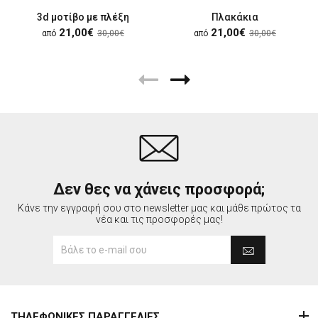
3d μοτίβο με πλέξη
Πλακάκια
21,00€
21,00€
από
30,00€
από
30,00€
Δεν θες να χάνεις προσφορά;
Κάνε την εγγραφή σου στο newsletter μας και μάθε πρώτος τα
νέα και τις προσφορές μας!
ΤΗΛΕΦΩΝΙΚΕΣ ΠΑΡΑΓΓΕΛΙΕΣ