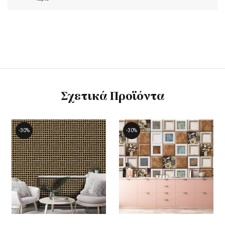
Σχετικά Προϊόντα
-30%
-30%