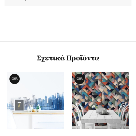
Σχετικά Προϊόντα
-30%
-30%