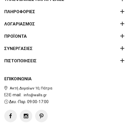
ΠΛΗΡΟΦΟΡΙΕΣ
ΛΟΓΑΡΙΑΣΜΟΣ
ΠΡΟΪΟΝΤΑ
ΣΥΝΕΡΓΑΣΙΕΣ
ΠΙΣΤΟΠΟΙΗΣΕΙΣ
ΕΠΙΚΟΙΝΩΝΙΑ
Ακτή Δυμαίων 10, Πάτρα
E-mail:
info@walls.gr
Δευ.-Παρ. 09:00-17:00