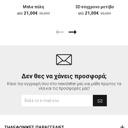
Μπλε πόλη
3D σύγχρονο μοτίβο
21,00€
21,00€
από
30,00€
από
30,00€
Δεν θες να χάνεις προσφορά;
Κάνε την εγγραφή σου στο newsletter μας και μάθε πρώτος τα
νέα και τις προσφορές μας!
ΤΗΛΕΦΩΝΙΚΕΣ ΠΑΡΑΓΓΕΛΙΕΣ