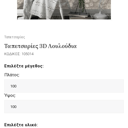
Ταπετσαρίες
Ταπετσαρίες 3D Λουλούδια
ΚΩΔΙΚΟΣ: 105014
Επιλέξτε μέγεθος:
Πλάτος:
Ύψος:
Επιλέξτε υλικό: