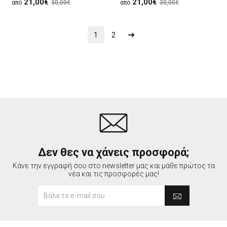
21,00€
21,00€
από
30,00€
από
30,00€
1
2
Δεν θες να χάνεις προσφορά;
Κάνε την εγγραφή σου στο newsletter μας και μάθε πρώτος τα
νέα και τις προσφορές μας!