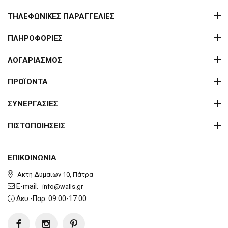
ΤΗΛΕΦΩΝΙΚΕΣ ΠΑΡΑΓΓΕΛΙΕΣ
ΠΛΗΡΟΦΟΡΙΕΣ
ΛΟΓΑΡΙΑΣΜΟΣ
ΠΡΟΪΟΝΤΑ
ΣΥΝΕΡΓΑΣΙΕΣ
ΠΙΣΤΟΠΟΙΗΣΕΙΣ
ΕΠΙΚΟΙΝΩΝΙΑ
Ακτή Δυμαίων 10, Πάτρα
E-mail:
info@walls.gr
Δευ.-Παρ. 09:00-17:00