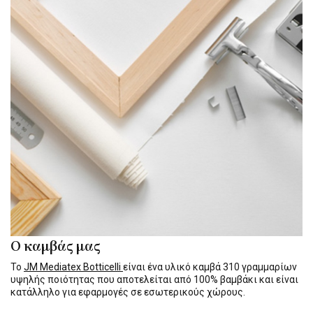
Ο καμβάς μας
Το
JM Mediatex Botticelli
είναι ένα υλικό καμβά 310 γραμμαρίων
υψηλής ποιότητας που αποτελείται από 100% βαμβάκι και είναι
κατάλληλο για εφαρμογές σε εσωτερικούς χώρους.