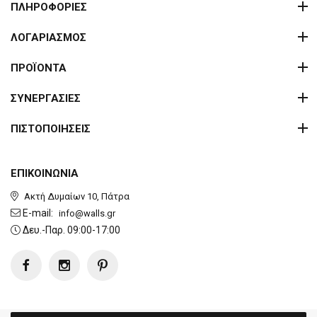
ΠΛΗΡΟΦΟΡΙΕΣ
ΛΟΓΑΡΙΑΣΜΟΣ
ΠΡΟΪΟΝΤΑ
ΣΥΝΕΡΓΑΣΙΕΣ
ΠΙΣΤΟΠΟΙΗΣΕΙΣ
ΕΠΙΚΟΙΝΩΝΙΑ
Ακτή Δυμαίων 10, Πάτρα
E-mail:
info@walls.gr
Δευ.-Παρ. 09:00-17:00