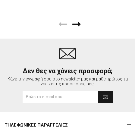
Δεν θες να χάνεις προσφορά;
Κάνε την εγγραφή σου στο newsletter μας και μάθε πρώτος τα
νέα και τις προσφορές μας!
ΤΗΛΕΦΩΝΙΚΕΣ ΠΑΡΑΓΓΕΛΙΕΣ