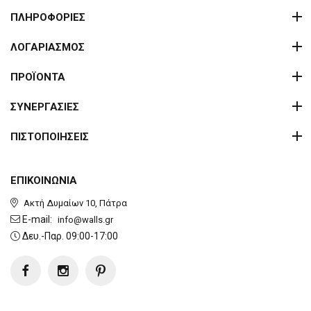
ΠΛΗΡΟΦΟΡΙΕΣ
ΛΟΓΑΡΙΑΣΜΟΣ
ΠΡΟΪΟΝΤΑ
ΣΥΝΕΡΓΑΣΙΕΣ
ΠΙΣΤΟΠΟΙΗΣΕΙΣ
ΕΠΙΚΟΙΝΩΝΙΑ
Ακτή Δυμαίων 10, Πάτρα
E-mail:
info@walls.gr
Δευ.-Παρ. 09:00-17:00