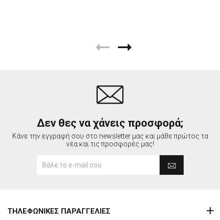
Δεν θες να χάνεις προσφορά;
Κάνε την εγγραφή σου στο newsletter μας και μάθε πρώτος τα
νέα και τις προσφορές μας!
ΤΗΛΕΦΩΝΙΚΕΣ ΠΑΡΑΓΓΕΛΙΕΣ