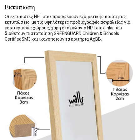
Εκτύπωση
Οι εκτυπωτές HP Latex προσφέρουν εξαιρετικής ποιότητας
εκτυπώσεις, με τις υψηλότερες προδιαγραφές ασφαλείας για
εσωτερικούς χώρους, χάρη στα μελάνια HP Latex Inks που
διαθέτουν πιστοποίηση GREENGUARD Children & Schools
CertifiedSM3 και ικανοποιούν τα κριτήρια AgBB.