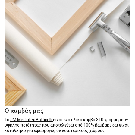
Ο καμβάς μας
Το
JM Mediatex Botticelli
είναι ένα υλικό καμβά 310 γραμμαρίων
υψηλής ποιότητας που αποτελείται από 100% βαμβάκι και είναι
κατάλληλο για εφαρμογές σε εσωτερικούς χώρους.