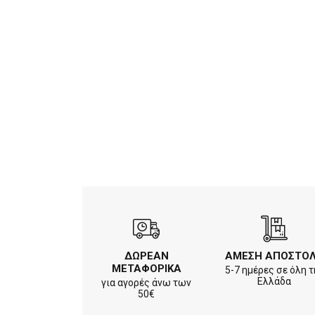
ΔΩΡΕΑΝ
ΑΜΕΣΗ ΑΠΟΣΤΟ
ΜΕΤΑΦΟΡΙΚΑ
5-7 ημέρες σε όλη τ
Ελλάδα
για αγορές άνω των
50€