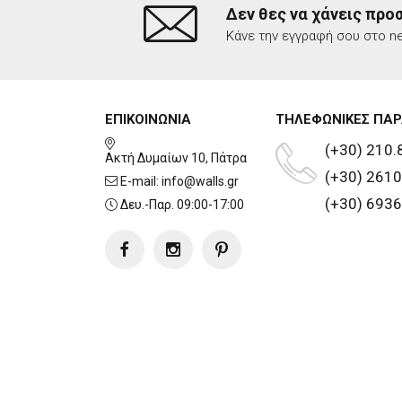
Δεν θες να χάνεις προ
Κάνε την εγγραφή σου στο ne
ΕΠΙΚΟΙΝΩΝΙΑ
ΤΗΛΕΦΩΝΙΚΕΣ ΠΑΡ
(+30) 210.
Ακτή Δυμαίων 10, Πάτρα
(+30) 2610
E-mail:
info@walls.gr
(+30) 6936
Δευ.-Παρ. 09:00-17:00