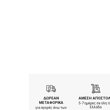
ΔΩΡΕΑΝ
ΑΜΕΣΗ ΑΠΟΣΤΟ
ΜΕΤΑΦΟΡΙΚΑ
5-7 ημέρες σε όλη τ
Ελλάδα
για αγορές άνω των