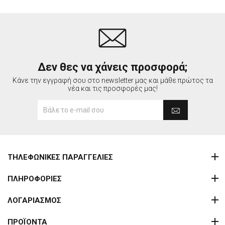
Δεν θες να χάνεις προσφορά;
Κάνε την εγγραφή σου στο newsletter μας και μάθε πρώτος τα
νέα και τις προσφορές μας!
ΤΗΛΕΦΩΝΙΚΕΣ ΠΑΡΑΓΓΕΛΙΕΣ
ΠΛΗΡΟΦΟΡΙΕΣ
ΛΟΓΑΡΙΑΣΜΟΣ
ΠΡΟΪΟΝΤΑ