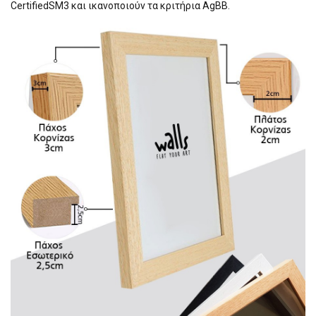
CertifiedSM3 και ικανοποιούν τα κριτήρια AgBB.