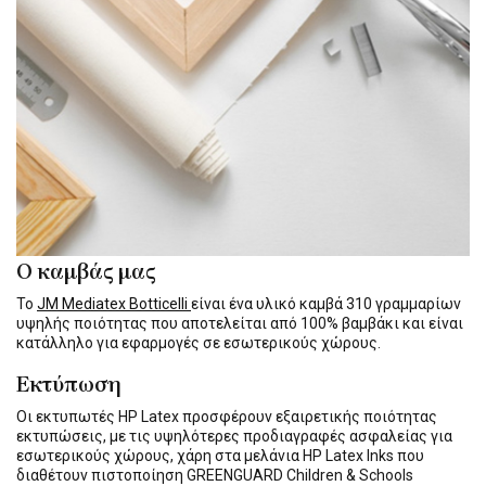
Ο καμβάς μας
Το
JM Mediatex Botticelli
είναι ένα υλικό καμβά 310 γραμμαρίων
υψηλής ποιότητας που αποτελείται από 100% βαμβάκι και είναι
κατάλληλο για εφαρμογές σε εσωτερικούς χώρους.
Εκτύπωση
Οι εκτυπωτές HP Latex προσφέρουν εξαιρετικής ποιότητας
εκτυπώσεις, με τις υψηλότερες προδιαγραφές ασφαλείας για
εσωτερικούς χώρους, χάρη στα μελάνια HP Latex Inks που
διαθέτουν πιστοποίηση GREENGUARD Children & Schools