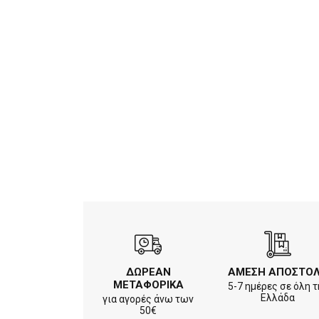
ΔΩΡΕΑΝ
ΑΜΕΣΗ ΑΠΟΣΤΟ
ΜΕΤΑΦΟΡΙΚΑ
5-7 ημέρες σε όλη τ
Ελλάδα
για αγορές άνω των
50€