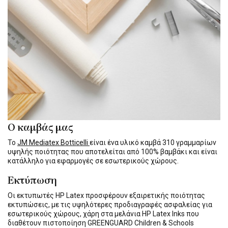
Ο καμβάς μας
Το
JM Mediatex Botticelli
είναι ένα υλικό καμβά 310 γραμμαρίων
υψηλής ποιότητας που αποτελείται από 100% βαμβάκι και είναι
κατάλληλο για εφαρμογές σε εσωτερικούς χώρους.
Εκτύπωση
Οι εκτυπωτές HP Latex προσφέρουν εξαιρετικής ποιότητας
εκτυπώσεις, με τις υψηλότερες προδιαγραφές ασφαλείας για
εσωτερικούς χώρους, χάρη στα μελάνια HP Latex Inks που
διαθέτουν πιστοποίηση GREENGUARD Children & Schools