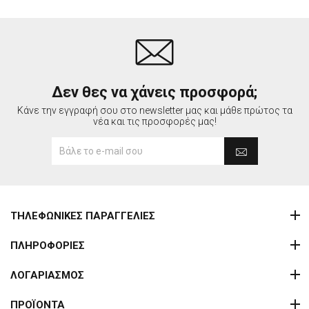
Δεν θες να χάνεις προσφορά;
Κάνε την εγγραφή σου στο newsletter μας και μάθε πρώτος τα
νέα και τις προσφορές μας!
ΤΗΛΕΦΩΝΙΚΕΣ ΠΑΡΑΓΓΕΛΙΕΣ
ΠΛΗΡΟΦΟΡΙΕΣ
ΛΟΓΑΡΙΑΣΜΟΣ
ΠΡΟΪΟΝΤΑ