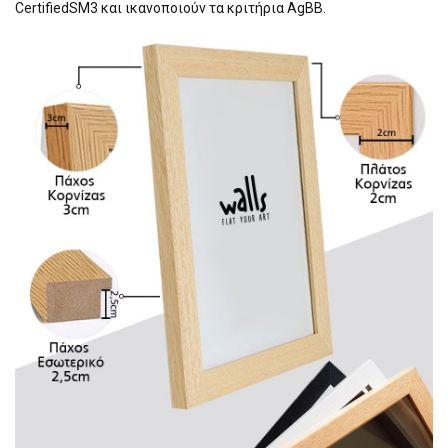
CertifiedSM3 και ικανοποιούν τα κριτήρια AgBB.