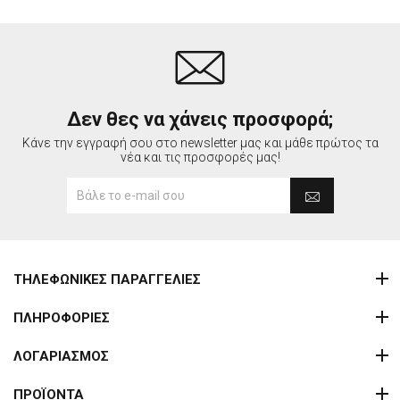
Δεν θες να χάνεις προσφορά;
Κάνε την εγγραφή σου στο newsletter μας και μάθε πρώτος τα
νέα και τις προσφορές μας!
ΤΗΛΕΦΩΝΙΚΕΣ ΠΑΡΑΓΓΕΛΙΕΣ
ΠΛΗΡΟΦΟΡΙΕΣ
ΛΟΓΑΡΙΑΣΜΟΣ
ΠΡΟΪΟΝΤΑ