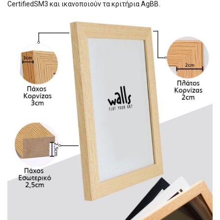
CertifiedSM3 και ικανοποιούν τα κριτήρια AgBB.