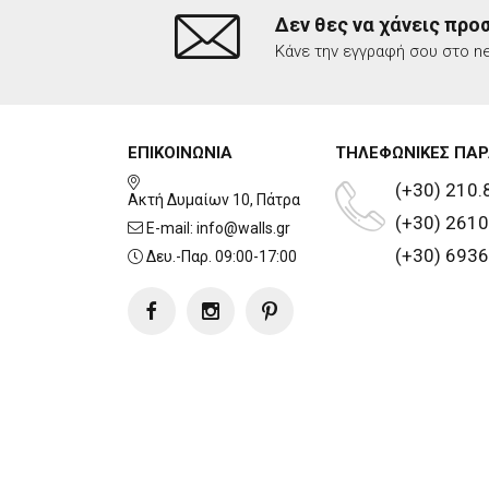
Δεν θες να χάνεις προ
Κάνε την εγγραφή σου στο ne
ΕΠΙΚΟΙΝΩΝΙΑ
ΤΗΛΕΦΩΝΙΚΕΣ ΠΑΡ
(+30) 210.
Ακτή Δυμαίων 10, Πάτρα
(+30) 2610
E-mail:
info@walls.gr
(+30) 6936
Δευ.-Παρ. 09:00-17:00