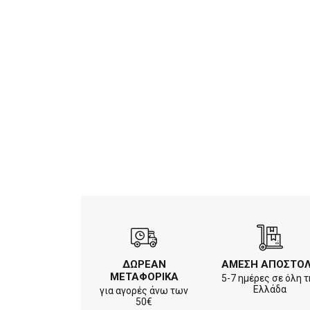
ΔΩΡΕΑΝ
ΑΜΕΣΗ ΑΠΟΣΤΟ
ΜΕΤΑΦΟΡΙΚΑ
5-7 ημέρες σε όλη τ
Ελλάδα
για αγορές άνω των
50€