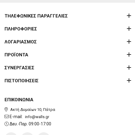
ΤΗΛΕΦΩΝΙΚΕΣ ΠΑΡΑΓΓΕΛΙΕΣ
ΠΛΗΡΟΦΟΡΙΕΣ
ΛΟΓΑΡΙΑΣΜΟΣ
ΠΡΟΪΟΝΤΑ
ΣΥΝΕΡΓΑΣΙΕΣ
ΠΙΣΤΟΠΟΙΗΣΕΙΣ
ΕΠΙΚΟΙΝΩΝΙΑ
Ακτή Δυμαίων 10, Πάτρα
E-mail:
info@walls.gr
Δευ.-Παρ. 09:00-17:00