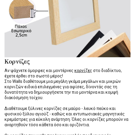
Κορνίζες
Αν ψάχνετε όμορφες και μοντέρνες
κορνίζες
στο διαδίκτυο,
έχετε έρθει στο σωστό μέρος!
Στο Walls διαθέτουμε μια μεγάλη γκάμα μεγάλων και μικρών
κορνιζών ειδικά επιλεγμένες για αφίσες, δίνοντάς σας τη
δυνατότητα να δημιουργήσετε την πιο μοντέρνα και κομψή
διακόσμηση τοίχου.
Διαθέτουμε ξύλινες κορνίζες σε μαύρο - λευκό πεύκο και
φυσικού ξύλου αγιούζ - καθώς και εντυπωσιακές μαγνητικές
κρεμάστρες για εύκολη ανάρτηση. Όλες οι κορνίζες μπορούν να
αναρτηθούν τόσο κάθετα όσο και οριζόντια.