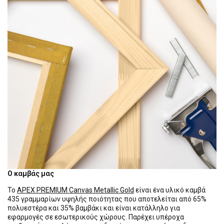
Ο καμβάς μας
Το
APEX PREMIUM Canvas Metallic Gold
είναι ένα υλικό καμβά
435 γραμμαρίων υψηλής ποιότητας που αποτελείται από 65%
πολυεστέρα και 35% βαμβάκι και είναι κατάλληλο για
εφαρμογές σε εσωτερικούς χώρους. Παρέχει υπέροχα