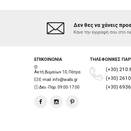
Δεν θες να χάνεις προ
Κάνε την εγγραφή σου στο ne
ΕΠΙΚΟΙΝΩΝΙΑ
ΤΗΛΕΦΩΝΙΚΕΣ ΠΑΡ
(+30) 210.
Ακτή Δυμαίων 10, Πάτρα
(+30) 2610
E-mail:
info@walls.gr
(+30) 6936
Δευ.-Παρ. 09:00-17:00