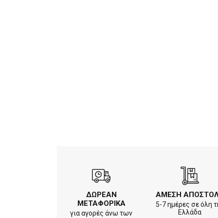
ΔΩΡΕΑΝ
ΑΜΕΣΗ ΑΠΟΣΤΟ
ΜΕΤΑΦΟΡΙΚΑ
5-7 ημέρες σε όλη τ
Ελλάδα
για αγορές άνω των