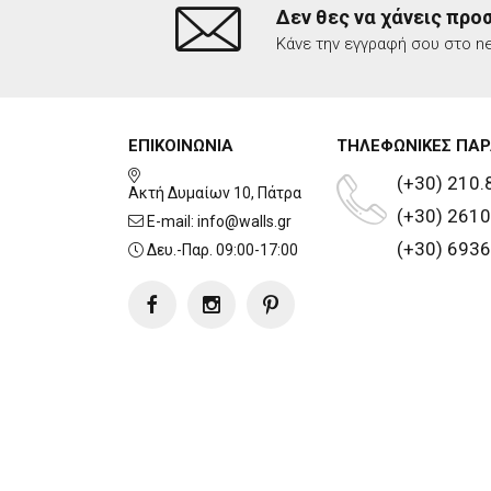
Δεν θες να χάνεις προ
Κάνε την εγγραφή σου στο ne
ΕΠΙΚΟΙΝΩΝΙΑ
ΤΗΛΕΦΩΝΙΚΕΣ ΠΑΡ
(+30) 210.
Ακτή Δυμαίων 10, Πάτρα
(+30) 2610
E-mail:
info@walls.gr
(+30) 6936
Δευ.-Παρ. 09:00-17:00