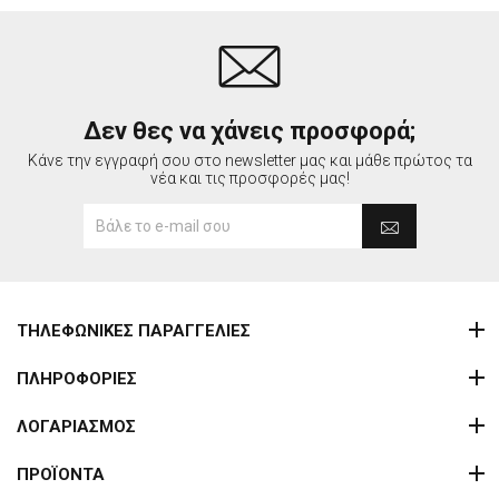
Δεν θες να χάνεις προσφορά;
Κάνε την εγγραφή σου στο newsletter μας και μάθε πρώτος τα
νέα και τις προσφορές μας!
ΤΗΛΕΦΩΝΙΚΕΣ ΠΑΡΑΓΓΕΛΙΕΣ
ΠΛΗΡΟΦΟΡΙΕΣ
ΛΟΓΑΡΙΑΣΜΟΣ
ΠΡΟΪΟΝΤΑ