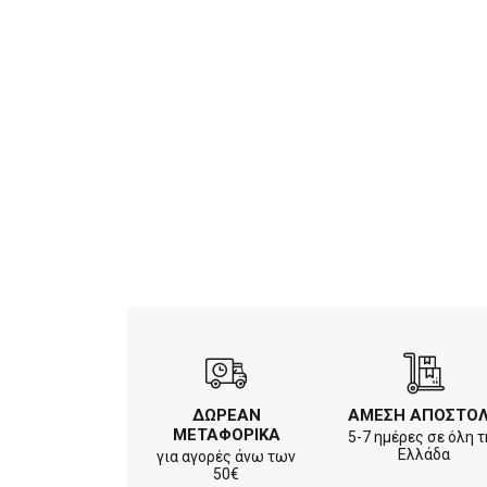
ΔΩΡΕΑΝ
ΑΜΕΣΗ ΑΠΟΣΤΟ
ΜΕΤΑΦΟΡΙΚΑ
5-7 ημέρες σε όλη τ
Ελλάδα
για αγορές άνω των
50€