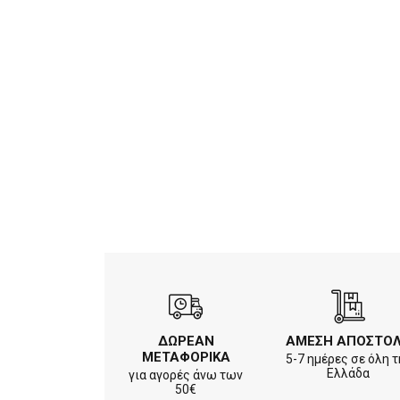
ΔΩΡΕΑΝ
ΑΜΕΣΗ ΑΠΟΣΤΟ
ΜΕΤΑΦΟΡΙΚΑ
5-7 ημέρες σε όλη τ
Ελλάδα
για αγορές άνω των
50€