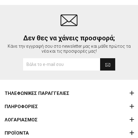
Δεν θες να χάνεις προσφορά;
Κάνε την εγγραφή σου στο newsletter μας και μάθε πρώτος τα
νέα και τις προσφορές μας!
ΤΗΛΕΦΩΝΙΚΕΣ ΠΑΡΑΓΓΕΛΙΕΣ
ΠΛΗΡΟΦΟΡΙΕΣ
ΛΟΓΑΡΙΑΣΜΟΣ
ΠΡΟΪΟΝΤΑ