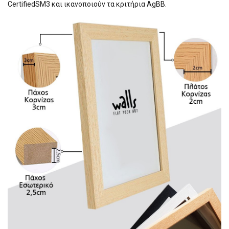
CertifiedSM3 και ικανοποιούν τα κριτήρια AgBB.