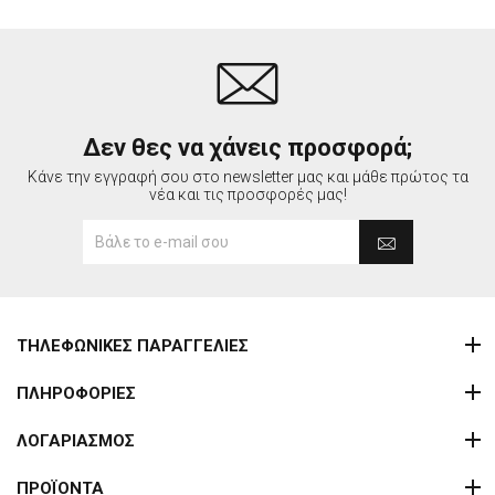
Δεν θες να χάνεις προσφορά;
Κάνε την εγγραφή σου στο newsletter μας και μάθε πρώτος τα
νέα και τις προσφορές μας!
ΤΗΛΕΦΩΝΙΚΕΣ ΠΑΡΑΓΓΕΛΙΕΣ
ΠΛΗΡΟΦΟΡΙΕΣ
ΛΟΓΑΡΙΑΣΜΟΣ
ΠΡΟΪΟΝΤΑ