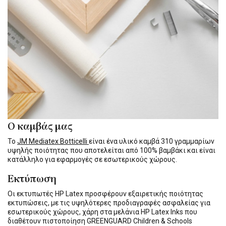
Ο καμβάς μας
Το
JM Mediatex Botticelli
είναι ένα υλικό καμβά 310 γραμμαρίων
υψηλής ποιότητας που αποτελείται από 100% βαμβάκι και είναι
κατάλληλο για εφαρμογές σε εσωτερικούς χώρους.
Εκτύπωση
Οι εκτυπωτές HP Latex προσφέρουν εξαιρετικής ποιότητας
εκτυπώσεις, με τις υψηλότερες προδιαγραφές ασφαλείας για
εσωτερικούς χώρους, χάρη στα μελάνια HP Latex Inks που
διαθέτουν πιστοποίηση GREENGUARD Children & Schools