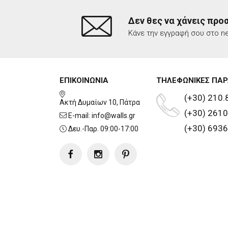
Δεν θες να χάνεις προ
Κάνε την εγγραφή σου στο ne
ΕΠΙΚΟΙΝΩΝΙΑ
ΤΗΛΕΦΩΝΙΚΕΣ ΠΑΡ
(+30) 210.
Ακτή Δυμαίων 10, Πάτρα
(+30) 2610
E-mail:
info@walls.gr
(+30) 6936
Δευ.-Παρ. 09:00-17:00