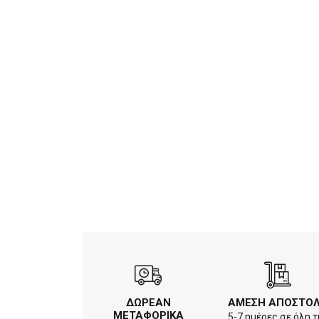
ΔΩΡΕΑΝ
ΑΜΕΣΗ ΑΠΟΣΤΟ
ΜΕΤΑΦΟΡΙΚΑ
5-7 ημέρες σε όλη τ