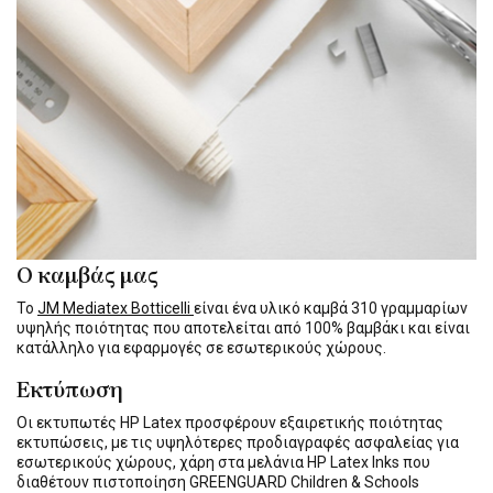
Ο καμβάς μας
Το
JM Mediatex Botticelli
είναι ένα υλικό καμβά 310 γραμμαρίων
υψηλής ποιότητας που αποτελείται από 100% βαμβάκι και είναι
κατάλληλο για εφαρμογές σε εσωτερικούς χώρους.
Εκτύπωση
Οι εκτυπωτές HP Latex προσφέρουν εξαιρετικής ποιότητας
εκτυπώσεις, με τις υψηλότερες προδιαγραφές ασφαλείας για
εσωτερικούς χώρους, χάρη στα μελάνια HP Latex Inks που
διαθέτουν πιστοποίηση GREENGUARD Children & Schools