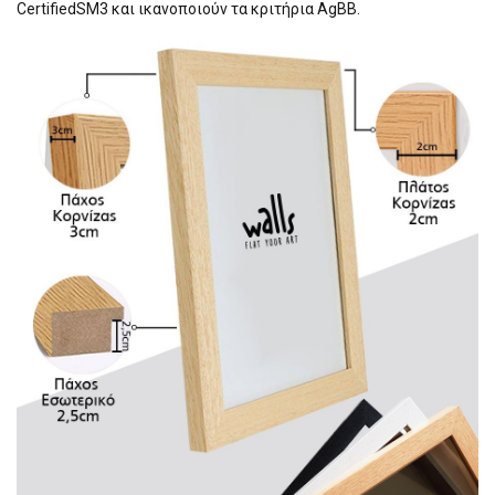
CertifiedSM3 και ικανοποιούν τα κριτήρια AgBB.