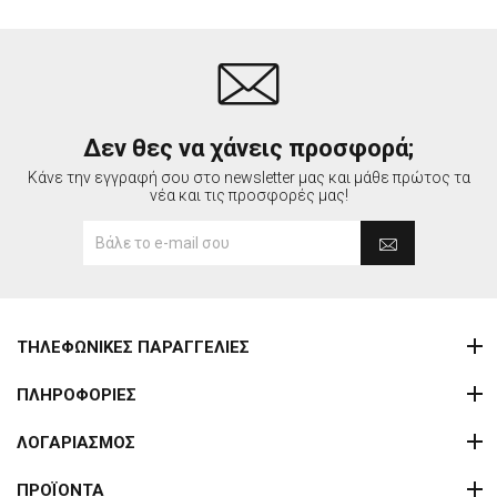
Δεν θες να χάνεις προσφορά;
Κάνε την εγγραφή σου στο newsletter μας και μάθε πρώτος τα
νέα και τις προσφορές μας!
ΤΗΛΕΦΩΝΙΚΕΣ ΠΑΡΑΓΓΕΛΙΕΣ
ΠΛΗΡΟΦΟΡΙΕΣ
ΛΟΓΑΡΙΑΣΜΟΣ
ΠΡΟΪΟΝΤΑ