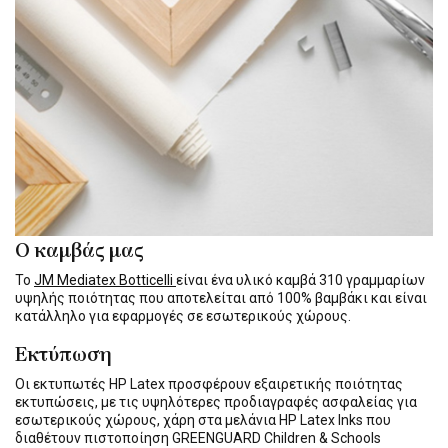
Ο καμβάς μας
Το
JM Mediatex Botticelli
είναι ένα υλικό καμβά 310 γραμμαρίων
υψηλής ποιότητας που αποτελείται από 100% βαμβάκι και είναι
κατάλληλο για εφαρμογές σε εσωτερικούς χώρους.
Εκτύπωση
Οι εκτυπωτές HP Latex προσφέρουν εξαιρετικής ποιότητας
εκτυπώσεις, με τις υψηλότερες προδιαγραφές ασφαλείας για
εσωτερικούς χώρους, χάρη στα μελάνια HP Latex Inks που
διαθέτουν πιστοποίηση GREENGUARD Children & Schools