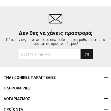
Δεν θες να χάνεις προσφορά;
Κάνε την εγγραφή σου στο newsletter μας και μάθε πρώτος τα
νέα και τις προσφορές μας!
ΤΗΛΕΦΩΝΙΚΕΣ ΠΑΡΑΓΓΕΛΙΕΣ
ΠΛΗΡΟΦΟΡΙΕΣ
ΛΟΓΑΡΙΑΣΜΟΣ
ΠΡΟΪΟΝΤΑ