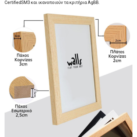
CertifiedSM3 και ικανοποιούν τα κριτήρια AgBB.