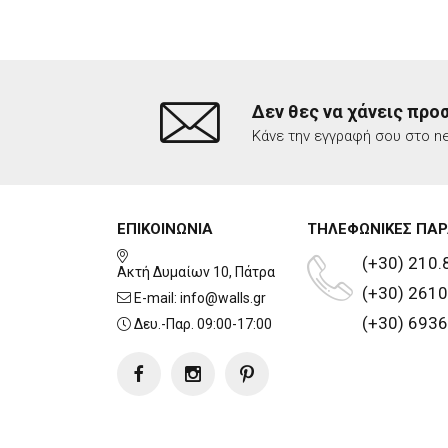
Δεν θες να χάνεις προ
Κάνε την εγγραφή σου στο ne
ΕΠΙΚΟΙΝΩΝΙΑ
ΤΗΛΕΦΩΝΙΚΕΣ ΠΑΡ
(+30) 210.
Ακτή Δυμαίων 10, Πάτρα
(+30) 2610
E-mail:
info@walls.gr
(+30) 6936
Δευ.-Παρ. 09:00-17:00