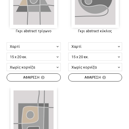
Γκρι abstract τρίγωνο
Γκρι abstract κύκλος
ΑΦΑΙΡΕΣΗ
ΑΦΑΙΡΕΣΗ