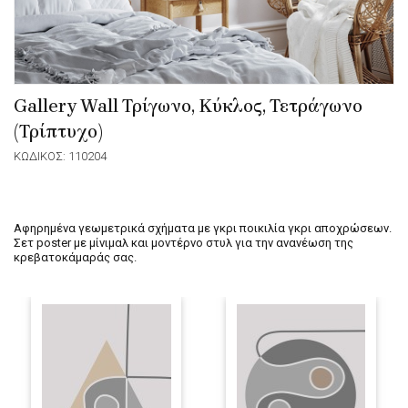
Gallery Wall Τρίγωνο, Κύκλος, Τετράγωνο
(Τρίπτυχο)
ΚΩΔΙΚΟΣ: 110204
Αφηρημένα γεωμετρικά σχήματα με γκρι ποικιλία γκρι αποχρώσεων.
Σετ poster με μίνιμαλ και μοντέρνο στυλ για την ανανέωση της
κρεβατοκάμαράς σας.