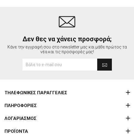
Δεν θες να χάνεις προσφορά;
Κάνε την εγγραφή σου στο newsletter μας και μάθε πρώτος τα
νέα και τις προσφορές μας!
ΤΗΛΕΦΩΝΙΚΕΣ ΠΑΡΑΓΓΕΛΙΕΣ
ΠΛΗΡΟΦΟΡΙΕΣ
ΛΟΓΑΡΙΑΣΜΟΣ
ΠΡΟΪΟΝΤΑ