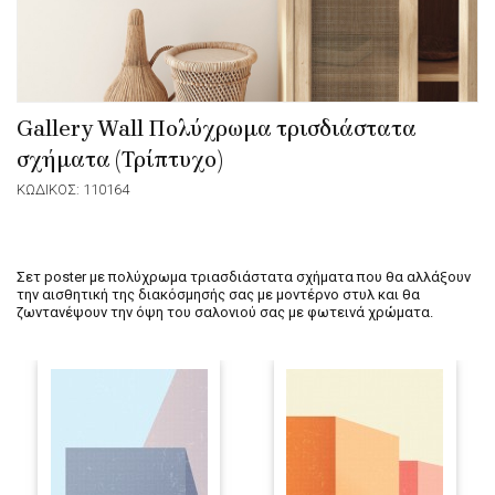
Gallery Wall Πολύχρωμα τρισδιάστατα
σχήματα (Τρίπτυχο)
ΚΩΔΙΚΟΣ: 110164
Σετ poster με πολύχρωμα τριασδιάστατα σχήματα που θα αλλάξουν
την αισθητική της διακόσμησής σας με μοντέρνο στυλ και θα
ζωντανέψουν την όψη του σαλονιού σας με φωτεινά χρώματα.