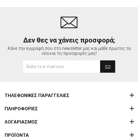
Δεν θες να χάνεις προσφορά;
Κάνε την εγγραφή σου στο newsletter μας και μάθε πρώτος τα
νέα και τις προσφορές μας!
ΤΗΛΕΦΩΝΙΚΕΣ ΠΑΡΑΓΓΕΛΙΕΣ
ΠΛΗΡΟΦΟΡΙΕΣ
ΛΟΓΑΡΙΑΣΜΟΣ
ΠΡΟΪΟΝΤΑ