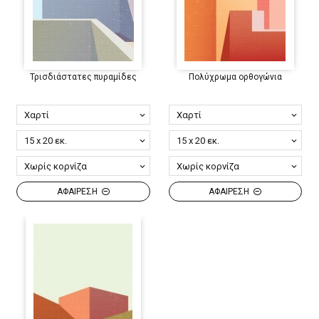
Τρισδιάστατες πυραμίδες
Πολύχρωμα ορθογώνια
ΑΦΑΙΡΕΣΗ
ΑΦΑΙΡΕΣΗ