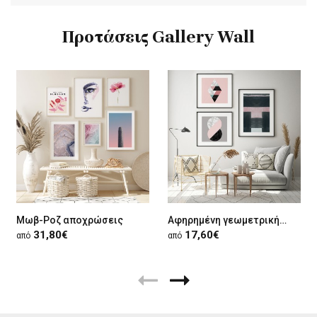
Προτάσεις Gallery Wall
Μωβ-Ροζ αποχρώσεις
Αφηρημένη γεωμετρική σύνθεση
31,80€
17,60€
από
από