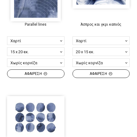
Parallel lines
Άσπρος και γκρι καπνός
ΑΦΑΙΡΕΣΗ
ΑΦΑΙΡΕΣΗ