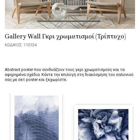
Gallery Wall Γκρι χρωματισμοί (Τρίπτυχο)
ΚΩΔΙΚΟΣ: 110134
Abstract poster που συνδυάζουν τους γκρι χρωματισμούς και τα
αφηρημένα σχέδια. Κάντε την επιλογή στη διακόσμηση του σαλονιού
σας με σετ poster και ξεχωρίστε.