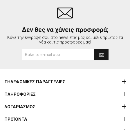
Δεν θες να χάνεις προσφορά;
Κάνε την εγγραφή σου στο newsletter μας και μάθε πρώτος τα
νέα και τις προσφορές μας!
ΤΗΛΕΦΩΝΙΚΕΣ ΠΑΡΑΓΓΕΛΙΕΣ
ΠΛΗΡΟΦΟΡΙΕΣ
ΛΟΓΑΡΙΑΣΜΟΣ
ΠΡΟΪΟΝΤΑ