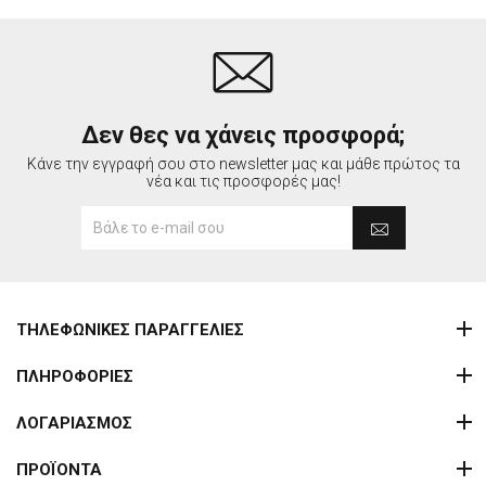
Δεν θες να χάνεις προσφορά;
Κάνε την εγγραφή σου στο newsletter μας και μάθε πρώτος τα
νέα και τις προσφορές μας!
ΤΗΛΕΦΩΝΙΚΕΣ ΠΑΡΑΓΓΕΛΙΕΣ
ΠΛΗΡΟΦΟΡΙΕΣ
ΛΟΓΑΡΙΑΣΜΟΣ
ΠΡΟΪΟΝΤΑ