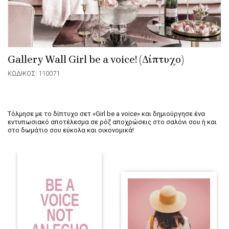
Gallery Wall Girl be a voice! (Δίπτυχο)
ΚΩΔΙΚΟΣ: 110071
Τόλμησε με το δίπτυχο σετ «Girl be a voice» και δημιούργησε ένα
εντυπωσιακό αποτέλεσμα σε ρόζ αποχρώσεις στο σαλόνι σου ή και
στο δωμάτιο σου εύκολα και οικονομικά!