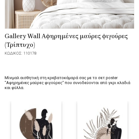
Gallery Wall Αφηρημένες μαύρες φιγούρες
(Τρίπτυχο)
ΚΩΔΙΚΟΣ: 110178
Μίνιμαλ αισθητική στη κρεβατοκάμαρά σας με το σετ poster
"Αφηρημένες μαύρες φιγούρες" που συνοδεύονται από γκρι κλαδιά
και φύλλα.