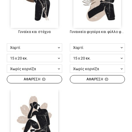
Γυναίκα και στάχυα
Γυναικεία φιγούρα και φύλλο φοίνικα
ΑΦΑΙΡΕΣΗ
ΑΦΑΙΡΕΣΗ