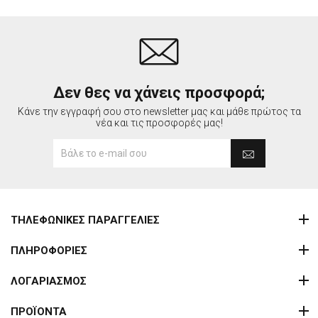
Δεν θες να χάνεις προσφορά;
Κάνε την εγγραφή σου στο newsletter μας και μάθε πρώτος τα
νέα και τις προσφορές μας!
ΤΗΛΕΦΩΝΙΚΕΣ ΠΑΡΑΓΓΕΛΙΕΣ
ΠΛΗΡΟΦΟΡΙΕΣ
ΛΟΓΑΡΙΑΣΜΟΣ
ΠΡΟΪΟΝΤΑ