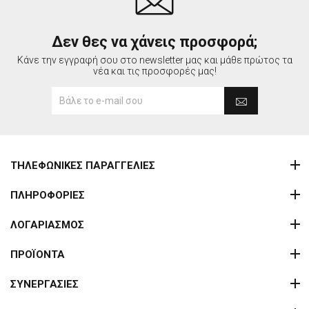
Δεν θες να χάνεις προσφορά;
Κάνε την εγγραφή σου στο newsletter μας και μάθε πρώτος τα
νέα και τις προσφορές μας!
ΤΗΛΕΦΩΝΙΚΕΣ ΠΑΡΑΓΓΕΛΙΕΣ
ΠΛΗΡΟΦΟΡΙΕΣ
ΛΟΓΑΡΙΑΣΜΟΣ
ΠΡΟΪΟΝΤΑ
ΣΥΝΕΡΓΑΣΙΕΣ