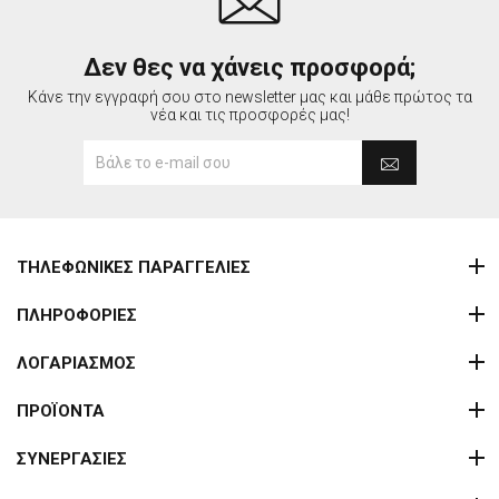
Δεν θες να χάνεις προσφορά;
Κάνε την εγγραφή σου στο newsletter μας και μάθε πρώτος τα
νέα και τις προσφορές μας!
ΤΗΛΕΦΩΝΙΚΕΣ ΠΑΡΑΓΓΕΛΙΕΣ
ΠΛΗΡΟΦΟΡΙΕΣ
ΛΟΓΑΡΙΑΣΜΟΣ
ΠΡΟΪΟΝΤΑ
ΣΥΝΕΡΓΑΣΙΕΣ