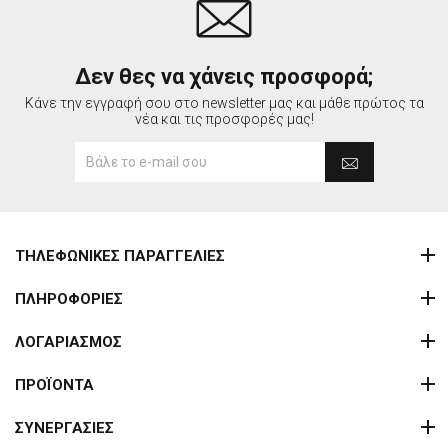
Δεν θες να χάνεις προσφορά;
Κάνε την εγγραφή σου στο newsletter μας και μάθε πρώτος τα
νέα και τις προσφορές μας!
ΤΗΛΕΦΩΝΙΚΕΣ ΠΑΡΑΓΓΕΛΙΕΣ
ΠΛΗΡΟΦΟΡΙΕΣ
ΛΟΓΑΡΙΑΣΜΟΣ
ΠΡΟΪΟΝΤΑ
ΣΥΝΕΡΓΑΣΙΕΣ