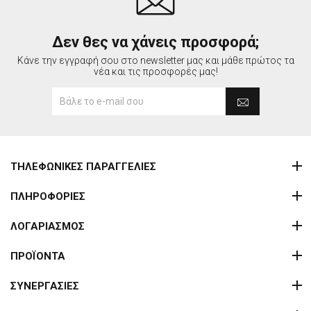
Δεν θες να χάνεις προσφορά;
Κάνε την εγγραφή σου στο newsletter μας και μάθε πρώτος τα
νέα και τις προσφορές μας!
ΤΗΛΕΦΩΝΙΚΕΣ ΠΑΡΑΓΓΕΛΙΕΣ
ΠΛΗΡΟΦΟΡΙΕΣ
ΛΟΓΑΡΙΑΣΜΟΣ
ΠΡΟΪΟΝΤΑ
ΣΥΝΕΡΓΑΣΙΕΣ