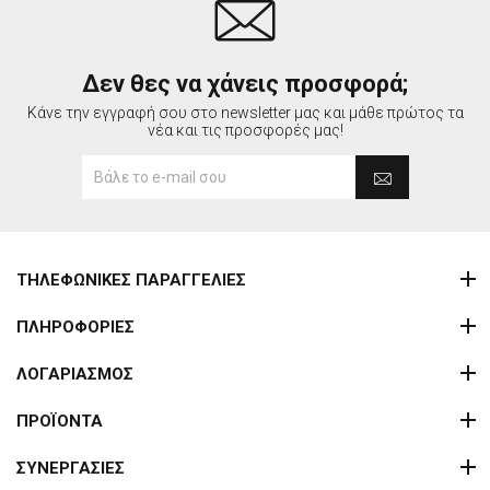
Δεν θες να χάνεις προσφορά;
Κάνε την εγγραφή σου στο newsletter μας και μάθε πρώτος τα
νέα και τις προσφορές μας!
ΤΗΛΕΦΩΝΙΚΕΣ ΠΑΡΑΓΓΕΛΙΕΣ
ΠΛΗΡΟΦΟΡΙΕΣ
ΛΟΓΑΡΙΑΣΜΟΣ
ΠΡΟΪΟΝΤΑ
ΣΥΝΕΡΓΑΣΙΕΣ