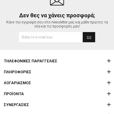
Δεν θες να χάνεις προσφορά;
Κάνε την εγγραφή σου στο newsletter μας και μάθε πρώτος τα
νέα και τις προσφορές μας!
ΤΗΛΕΦΩΝΙΚΕΣ ΠΑΡΑΓΓΕΛΙΕΣ
ΠΛΗΡΟΦΟΡΙΕΣ
ΛΟΓΑΡΙΑΣΜΟΣ
ΠΡΟΪΟΝΤΑ
ΣΥΝΕΡΓΑΣΙΕΣ