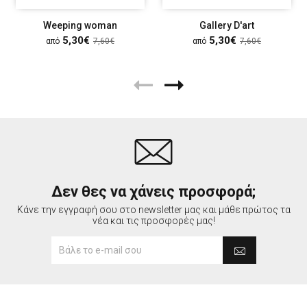
Weeping woman
Gallery D'art
5,30€
5,30€
από
7,60€
από
7,60€
Δεν θες να χάνεις προσφορά;
Κάνε την εγγραφή σου στο newsletter μας και μάθε πρώτος τα
νέα και τις προσφορές μας!