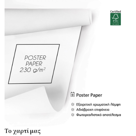
Το χαρτί μας