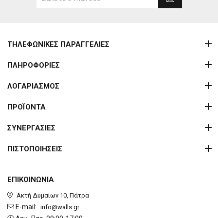
ΤΗΛΕΦΩΝΙΚΕΣ ΠΑΡΑΓΓΕΛΙΕΣ
ΠΛΗΡΟΦΟΡΙΕΣ
ΛΟΓΑΡΙΑΣΜΟΣ
ΠΡΟΪΟΝΤΑ
ΣΥΝΕΡΓΑΣΙΕΣ
ΠΙΣΤΟΠΟΙΗΣΕΙΣ
ΕΠΙΚΟΙΝΩΝΙΑ
Ακτή Δυμαίων 10, Πάτρα
E-mail:
info@walls.gr