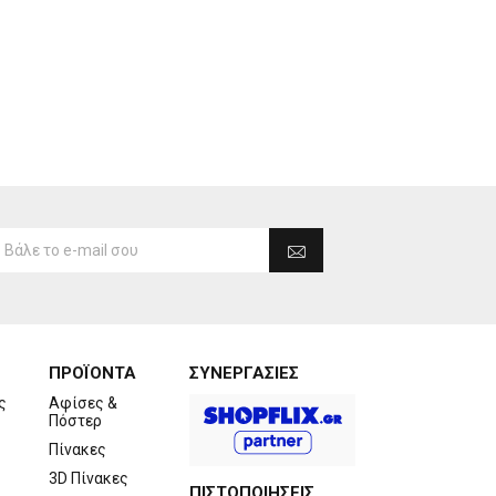
ΠΡΟΪΟΝΤΑ
ΣΥΝΕΡΓΑΣΙΕΣ
ς
Αφίσες &
Πόστερ
Πίνακες
3D Πίνακες
ΠΙΣΤΟΠΟΙΗΣΕΙΣ