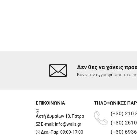
Δεν θες να χάνεις προ
Κάνε την εγγραφή σου στο ne
ΕΠΙΚΟΙΝΩΝΙΑ
ΤΗΛΕΦΩΝΙΚΕΣ ΠΑΡ
(+30) 210.
Ακτή Δυμαίων 10, Πάτρα
(+30) 2610
E-mail:
info@walls.gr
(+30) 6936
Δευ.-Παρ. 09:00-17:00