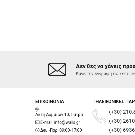
Δεν θες να χάνεις προ
Κάνε την εγγραφή σου στο ne
ΕΠΙΚΟΙΝΩΝΙΑ
ΤΗΛΕΦΩΝΙΚΕΣ ΠΑΡ
(+30) 210.
Ακτή Δυμαίων 10, Πάτρα
(+30) 2610
E-mail:
info@walls.gr
(+30) 6936
Δευ.-Παρ. 09:00-17:00