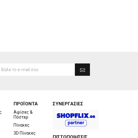
ΠΡΟΪΟΝΤΑ
ΣΥΝΕΡΓΑΣΙΕΣ
ς
Αφίσες &
Πόστερ
Πίνακες
3D Πίνακες
ΠΙΣΤΟΠΟΙΗΣΕΙΣ